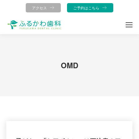
アクセス
ご予約はこちら
OMD
You are here: